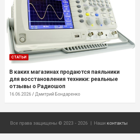
СТАТЬИ
В каких магазинах продаются паяльники
для восстановления техники: реальные
отзывы о Радиошоп
16.06.2026
Дмитрий Бондаренко
Все права защищены © 2023 - 2026 | Наши
контакты