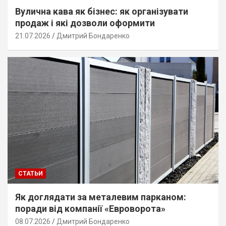
Вулична кава як бізнес: як організувати
продаж і які дозволи оформити
21.07.2026
Дмитрий Бондаренко
СТАТЬИ
Як доглядати за металевим парканом:
поради від компанії «Евроворота»
08.07.2026
Дмитрий Бондаренко