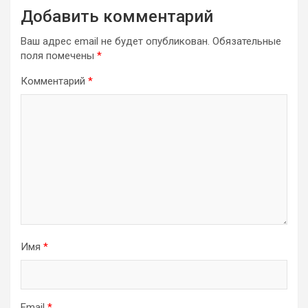
Добавить комментарий
Ваш адрес email не будет опубликован.
Обязательные
поля помечены
*
Комментарий
*
Имя
*
Email
*