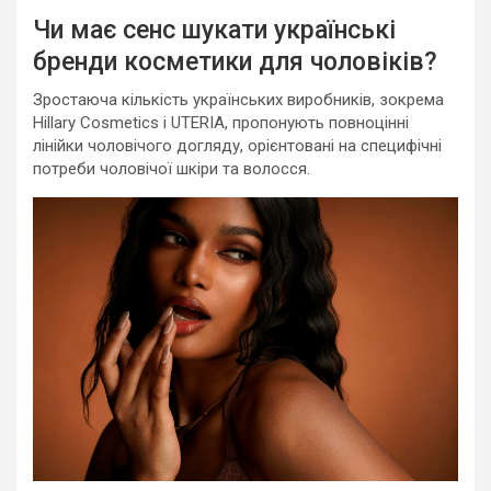
Чи має сенс шукати українські
бренди косметики для чоловіків?
Зростаюча кількість українських виробників, зокрема
Hillary Cosmetics і UTERIA, пропонують повноцінні
лінійки чоловічого догляду, орієнтовані на специфічні
потреби чоловічої шкіри та волосся.