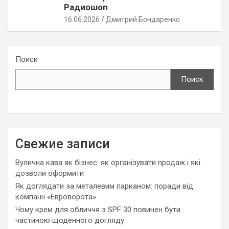
Радиошоп
16.06.2026
Дмитрий Бондаренко
Поиск
Поиск
Свежие записи
Вулична кава як бізнес: як організувати продаж і які
дозволи оформити
Як доглядати за металевим парканом: поради від
компанії «Евроворота»
Чому крем для обличчя з SPF 30 повинен бути
частиною щоденного догляду