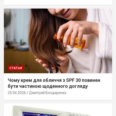
СТАТЬИ
Чому крем для обличчя з SPF 30 повинен
бути частиною щоденного догляду
25.06.2026
Дмитрий Бондаренко