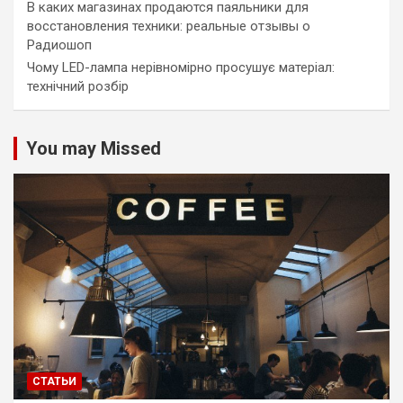
В каких магазинах продаются паяльники для
восстановления техники: реальные отзывы о
Радиошоп
Чому LED-лампа нерівномірно просушує матеріал:
технічний розбір
You may Missed
СТАТЬИ