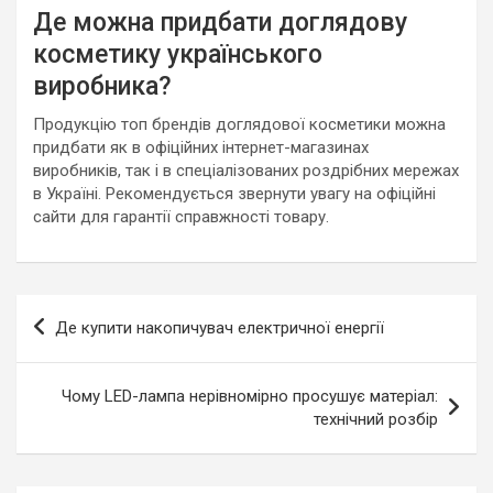
Де можна придбати доглядову
косметику українського
виробника?
Продукцію топ брендів доглядової косметики можна
придбати як в офіційних інтернет-магазинах
виробників, так і в спеціалізованих роздрібних мережах
в Україні. Рекомендується звернути увагу на офіційні
сайти для гарантії справжності товару.
Навигация
Де купити накопичувач електричної енергії
по
записям
Чому LED-лампа нерівномірно просушує матеріал:
технічний розбір